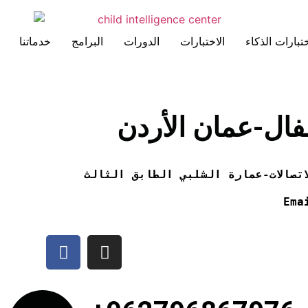
تبارات الذكاء
الاختبارات
الدورات
البرامج
خدماتنا
فال-عمان الأردن
تصالات-عمارة الشلبي الطابق الثالث
Ema