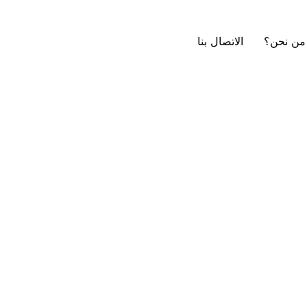
من نحن؟
الاتصال بنا